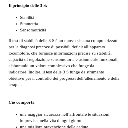
Il principio delle 3 S:
Stabilità
Simmetria
Sensomotricità
Il test di stabilità delle 3 S è un nuovo sistema computerizzato
per la diagnosi precoce di possibili deficit all’apparato
locomotore, che fornisce informazioni precise su stabilità,
capacità di regolazione sensomotoria e asimmetrie funzionali,
elaborando un valore complessivo che funge da
indicatore. Inoltre, il test delle 3 S funge da strumento
obiettivo per il controllo dei progressi dell’allenamento e della
terapia.
Ciò comporta
una maggior sicurezza nell’affrontare le situazioni
impreviste nella vita di ogni giorno
una migliore prevenzione delle cadute