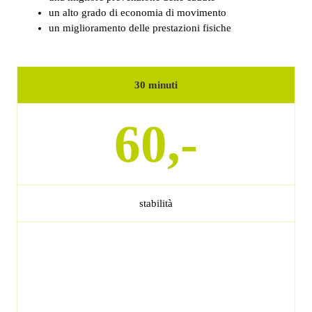
un alto grado di economia di movimento
un miglioramento delle prestazioni fisiche
30 minuti
60,-
stabilità