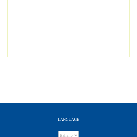
LANGUAGE
Language