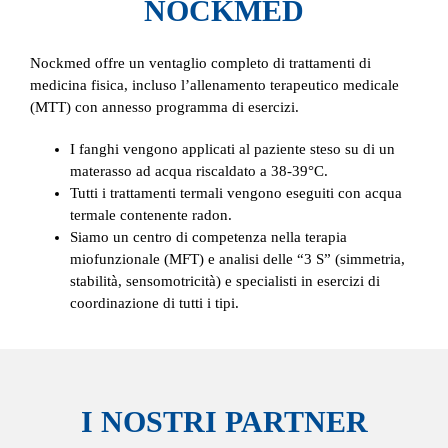
NOCKMED
Nockmed offre un ventaglio completo di trattamenti di
medicina fisica, incluso l’allenamento terapeutico medicale
(MTT) con annesso programma di esercizi.
I fanghi vengono applicati al paziente steso su di un
materasso ad acqua riscaldato a 38-39°C.
Tutti i trattamenti termali vengono eseguiti con acqua
termale contenente radon.
Siamo un centro di competenza nella terapia
miofunzionale (MFT) e analisi delle “3 S” (simmetria,
stabilità, sensomotricità) e specialisti in esercizi di
coordinazione di tutti i tipi.
I NOSTRI PARTNER