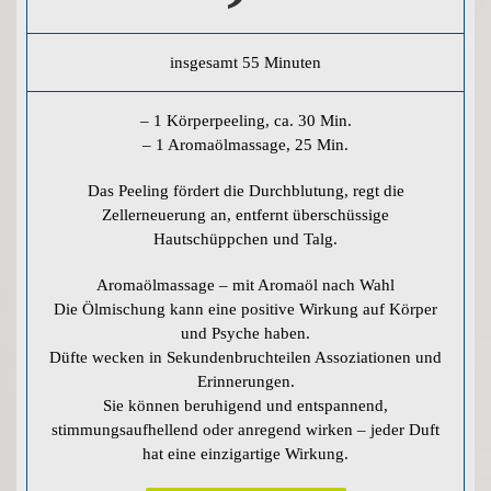
insgesamt 55 Minuten
– 1 Körperpeeling, ca. 30 Min.
– 1 Aromaölmassage, 25 Min.
Das Peeling fördert die Durchblutung, regt die
Zellerneuerung an, entfernt überschüssige
Hautschüppchen und Talg.
Aromaölmassage – mit Aromaöl nach Wahl
Die Ölmischung kann eine positive Wirkung auf Körper
und Psyche haben.
Düfte wecken in Sekundenbruchteilen Assoziationen und
Erinnerungen.
Sie können beruhigend und entspannend,
stimmungsaufhellend oder anregend wirken – jeder Duft
hat eine einzigartige Wirkung.