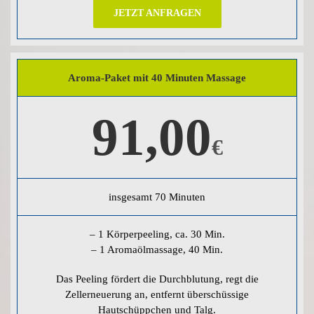
JETZT ANFRAGEN
Aroma-Paket mit 40 Minuten Massage
91,00
€
insgesamt 70 Minuten
– 1 Körperpeeling, ca. 30 Min.
– 1 Aromaölmassage, 40 Min.
Das Peeling fördert die Durchblutung, regt die
Zellerneuerung an, entfernt überschüssige
Hautschüppchen und Talg.