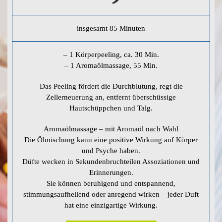
insgesamt 85 Minuten
– 1 Körperpeeling, ca. 30 Min.
– 1 Aromaölmassage, 55 Min.
Das Peeling fördert die Durchblutung, regt die
Zellerneuerung an, entfernt überschüssige
Hautschüppchen und Talg.
Aromaölmassage – mit Aromaöl nach Wahl
Die Ölmischung kann eine positive Wirkung auf Körper
und Psyche haben.
Düfte wecken in Sekundenbruchteilen Assoziationen und
Erinnerungen.
Sie können beruhigend und entspannend,
stimmungsaufhellend oder anregend wirken – jeder Duft
hat eine einzigartige Wirkung.