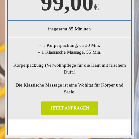
99,00
€
insgesamt 85 Minuten
– 1 Körperpackung, ca 30 Min.
– 1 Klassische Massage, 55 Min.
Körperpackung (Verwöhnpflege für die Haut mit frischem
Duft.)
Die Klassische Massage ist eine Wohltat für Körper und
Seele.
JETZT ANFRAGEN